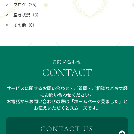
ブログ
（35）
空き状況
（3）
その他
（0）
お問い合わせ
CONTACT
サービスに関するお問い合わせ・ご質問・ご相談などお気軽
にお問い合わせください。
お電話からお問い合わせの際は「ホームページ見ました」と
お伝えいただくとスムーズです。
CONTACT US