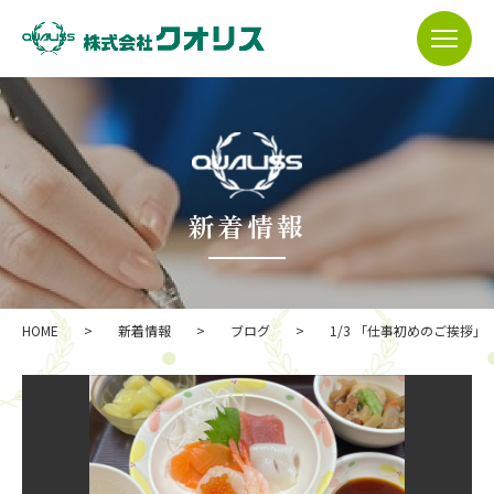
新着情報
HOME
>
新着情報
>
ブログ
>
1/3 「仕事初めのご挨拶」