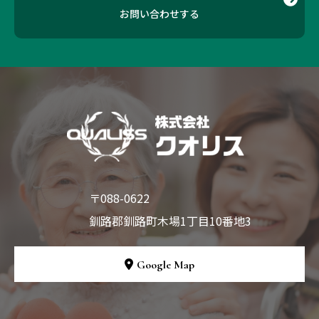
お問い合わせする
〒088-0622
釧路郡釧路町木場1丁目10番地3
Google Map