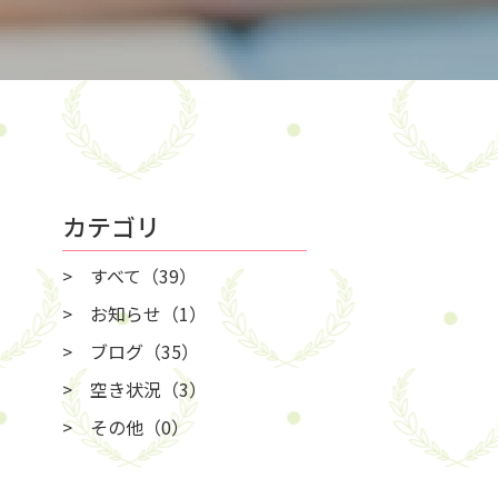
カテゴリ
すべて
（39）
お知らせ
（1）
ブログ
（35）
空き状況
（3）
その他
（0）