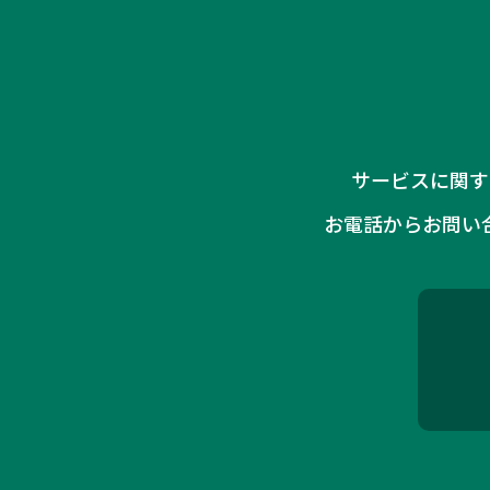
サービスに関す
お電話からお問い