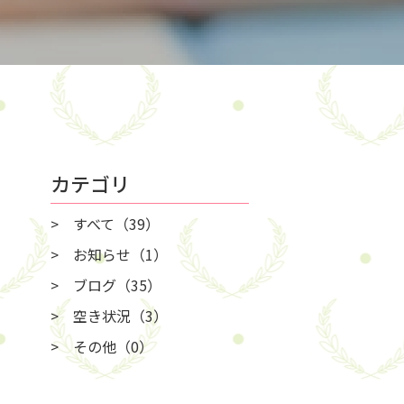
カテゴリ
すべて
（39）
お知らせ
（1）
ブログ
（35）
空き状況
（3）
その他
（0）