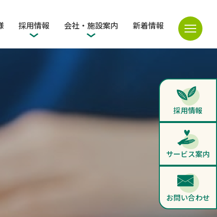
様
採用情報
会社・施設案内
新着情報
採用情報
サービス案内
お問い合わせ