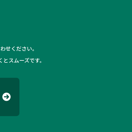
合わせください。
くとスムーズです。