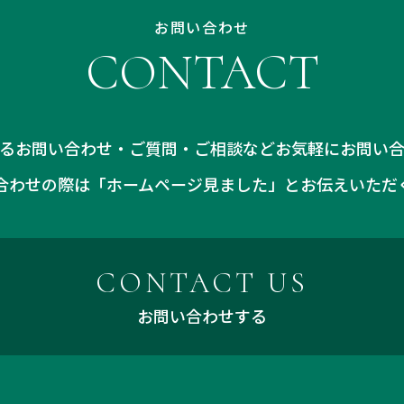
お問い合わせ
CONTACT
るお問い合わせ・ご質問・ご相談などお気軽にお問い
合わせの際は「ホームページ見ました」とお伝えいただ
CONTACT US
お問い合わせする