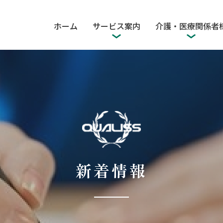
ホーム
サービス案内
介護・医療関係者
新着情報