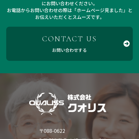
にお問い合わせください。
お電話からお問い合わせの際は「ホームページ見ました」と
お伝えいただくとスムーズです。
CONTACT US
お問い合わせする
〒088-0622