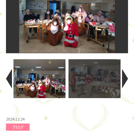
2024.12.24
ブログ