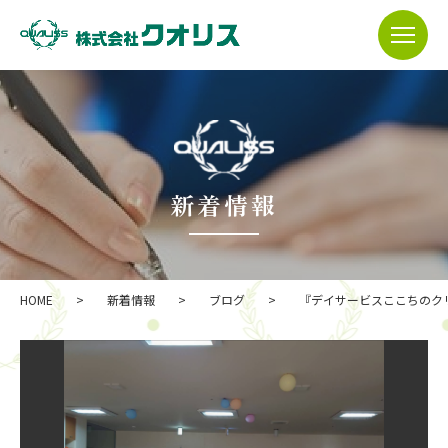
新着情報
HOME
>
新着情報
>
ブログ
>
『デイサービスここちのク