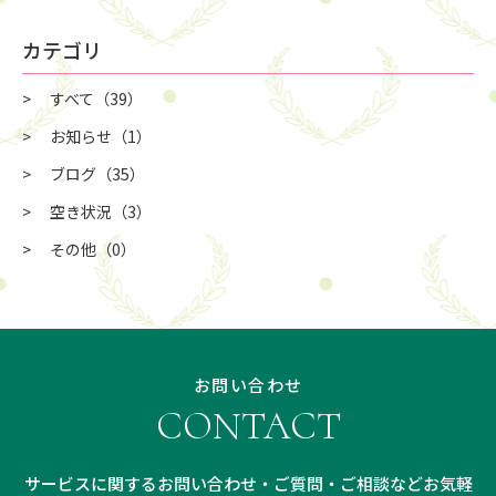
カテゴリ
すべて
（39）
お知らせ
（1）
ブログ
（35）
空き状況
（3）
その他
（0）
お問い合わせ
CONTACT
サービスに関するお問い合わせ・ご質問・ご相談などお気軽