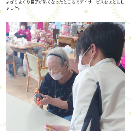
よぎりまくり目頭が熱くなったところでデイサービスをあとにし
ました。