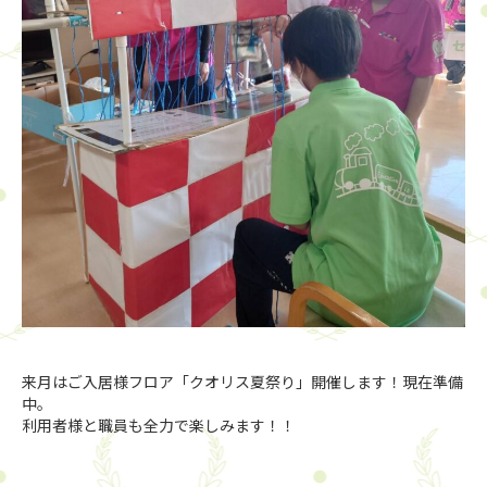
来月はご入居様フロア「クオリス夏祭り」開催します！現在準備
中。
利用者様と職員も全力で楽しみます！！