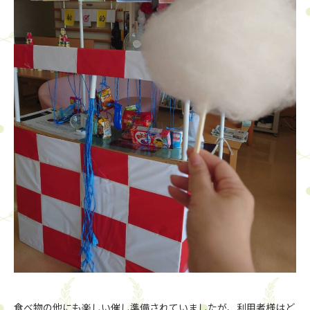
食べ物の他にも楽しい催し準備されていましたが、利用者様はど