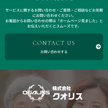
サービスに関するお問い合わせ・ご質問・ご相談などお気軽
にお問い合わせください。
お電話からお問い合わせの際は「ホームページ見ました」と
お伝えいただくとスムーズです。
CONTACT US
お問い合わせする