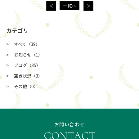
一覧へ
＜
＞
カテゴリ
すべて
（39）
お知らせ
（1）
ブログ
（35）
空き状況
（3）
その他
（0）
お問い合わせ
CONTACT