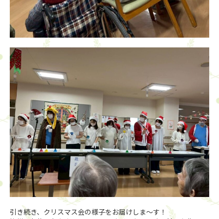
引き続き、クリスマス会の様子をお届けしま〜す！