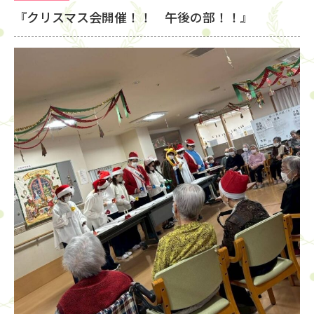
『クリスマス会開催！！ 午後の部！！』