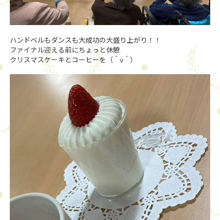
ハンドベルもダンスも大成功の大盛り上がり！！
ファイナル迎える前にちょっと休憩
クリスマスケーキとコーヒーを（＾ν＾）