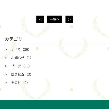
一覧へ
＜
＞
カテゴリ
すべて
（39）
お知らせ
（1）
ブログ
（35）
空き状況
（3）
その他
（0）