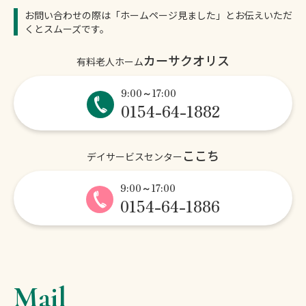
お問い合わせの際は「ホームページ見ました」とお伝えいただ
くとスムーズです。
カーサクオリス
有料老人ホーム
9:00～17:00
0154-64-1882
ここち
デイサービスセンター
9:00～17:00
0154-64-1886
Mail