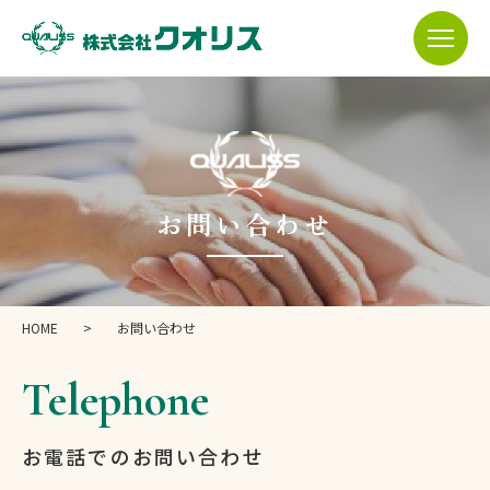
お問い合わせ
HOME
>
お問い合わせ
Telephone
お電話でのお問い合わせ