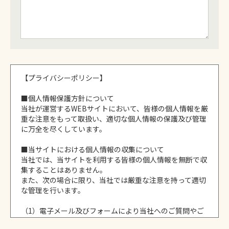
【プライバシーポリシー】
■個人情報保護方針について
当社が運営するWEBサイトにおいて、皆様の個人情報を厳
重な注意をもって取扱い、適切な個人情報の保護及び管理
に万全を尽くしています。
■当サイトにおける個人情報の収集について
当社では、当サイトを利用する皆様の個人情報を無断で収
集することはありません。
また、次の場合に限り、当社では厳重な注意を持って適切
な管理を行います。
（1）電子メール及びフォームにより当社へのご質問やご
意見をいただいた場合。