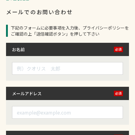
メールでのお問い合わせ
下記のフォームに必要事項を入力後、プライバシーポリシーを
ご確認の上「送信確認ボタン」を押して下さい
お名前
必須
メールアドレス
必須