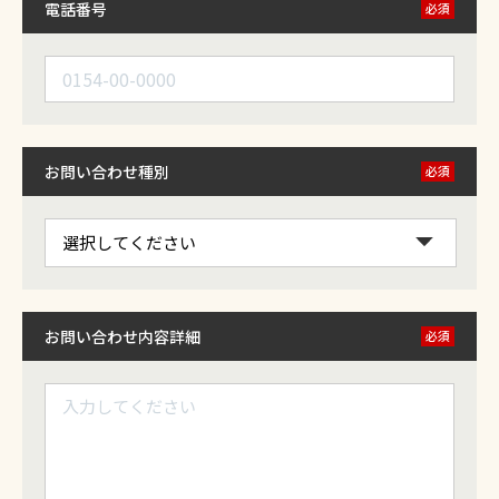
電話番号
必須
お問い合わせ種別
必須
お問い合わせ内容詳細
必須