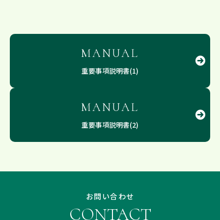
MANUAL
重要事項説明書(1)
MANUAL
重要事項説明書(2)
お問い合わせ
CONTACT