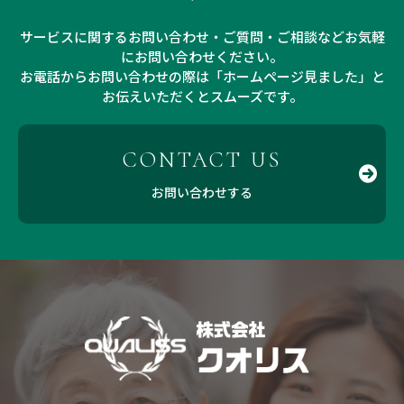
サービスに関するお問い合わせ・ご質問・ご相談などお気軽
にお問い合わせください。
お電話からお問い合わせの際は「ホームページ見ました」と
お伝えいただくとスムーズです。
CONTACT US
お問い合わせする