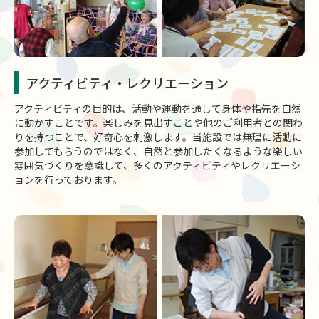
アクティビティ・レクリエーション
アクティビティの目的は、活動や運動を通して身体や指先を自然
に動かすことです。楽しみを見出すことや他のご利用者との関わ
りを持つことで、好奇心を刺激します。当施設では無理に活動に
参加してもらうのではなく、自然と参加したくなるような楽しい
雰囲気づくりを意識して、多くのアクティビティやレクリエーシ
ョンを行っております。