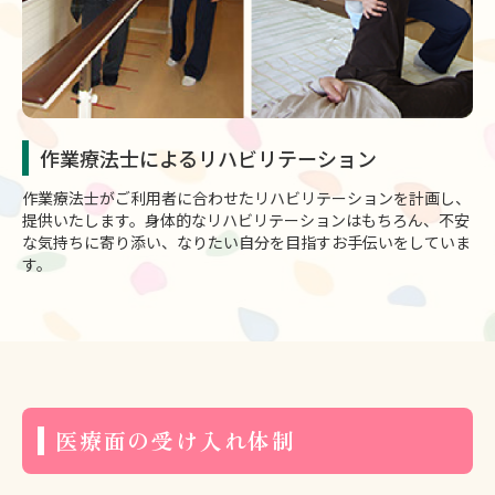
作業療法士によるリハビリテーション
作業療法士がご利用者に合わせたリハビリテーションを計画し、
提供いたします。身体的なリハビリテーションはもちろん、不安
な気持ちに寄り添い、なりたい自分を目指すお手伝いをしていま
す。
医療面の受け入れ体制