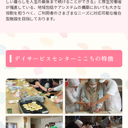
しい暮らしを人生の最後まで続けることができる」と厚生労働省
が推進している、地域包括ケアシステムの構築においても大きな
役割を担うべく、ご利用者のさまざまなニーズに対応可能な複合
型施設を目指しております。
デイサービスセンターここちの特徴