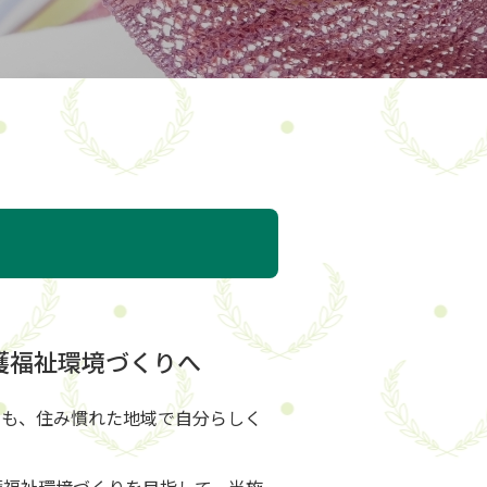
護福祉環境づくりへ
ても、住み慣れた地域で自分らしく