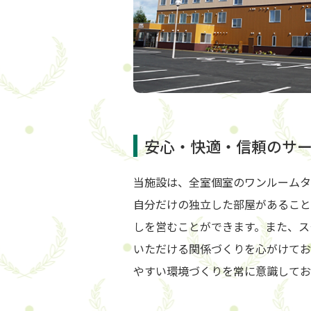
安心・快適・信頼のサ
当施設は、全室個室のワンルームタ
自分だけの独立した部屋があること
しを営むことができます。また、ス
いただける関係づくりを心がけてお
やすい環境づくりを常に意識してお