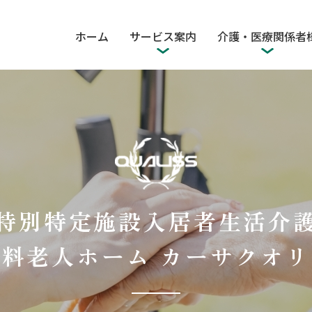
ホーム
サービス案内
介護・医療関係者
特別特定施設入居者生活介
有料老人ホーム カーサクオリ