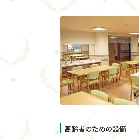
高齢者のための設備