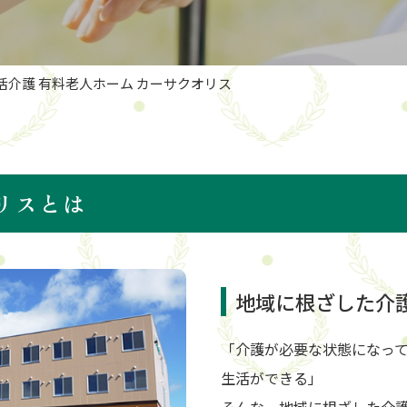
介護 有料老人ホーム カーサクオリス
リスとは
地域に根ざした介
「介護が必要な状態になっ
生活ができる」