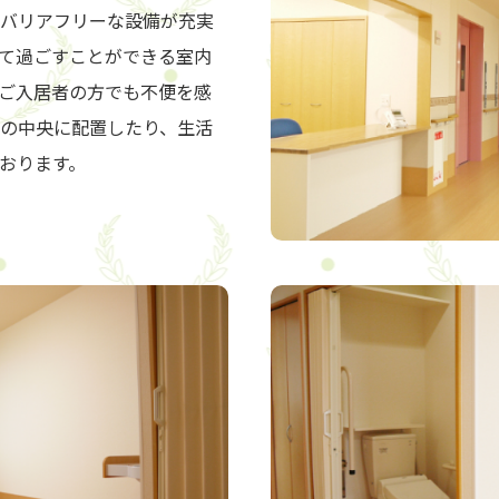
バリアフリーな設備が充実
て過ごすことができる室内
ご入居者の方でも不便を感
の中央に配置したり、生活
おります。