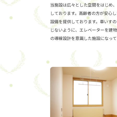
当施設は広々とした空間をはじめ、
しております。高齢者の方が安心し
設備を提供しております。車いすの
じないように、エレベーターを建物
の導線設計を意識した施設になって